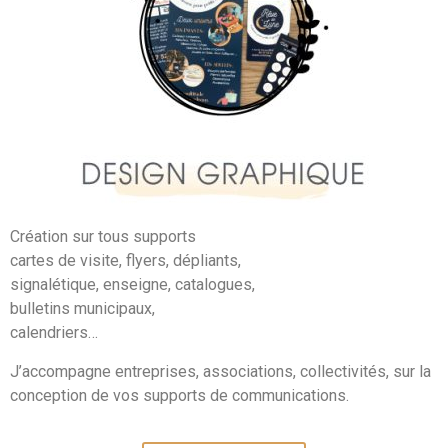
Création sur tous supports
cartes de visite, flyers, dépliants,
signalétique, enseigne, catalogues,
bulletins municipaux,
calendriers
…
J’accompagne entreprises, associations, collectivités, sur la
conception de vos supports de communications.