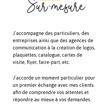
J’accompagne des particuliers, des
entreprises ainsi que des agences de
communication à la création de logos,
plaquettes, catalogue, cartes de
visite, flyer, faire-part, etc.
J’accorde un moment particulier pour
un premier échange avec mes clients
afin de comprendre vos attentes et
répondre au mieux à vos demandes.