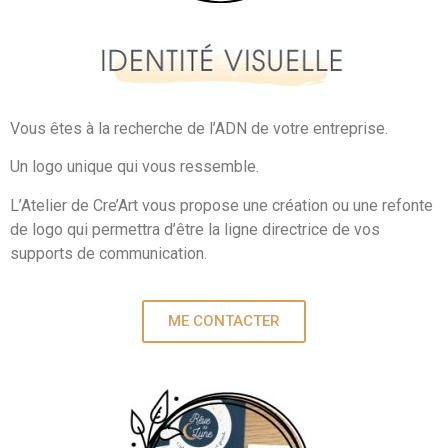
Vous êtes à la recherche de l’ADN de votre entreprise.
Un logo unique qui vous ressemble.
L’Atelier de Cre’Art vous propose une création ou une refonte
de logo qui permettra d’être la ligne directrice de vos
supports de communication.
ME CONTACTER