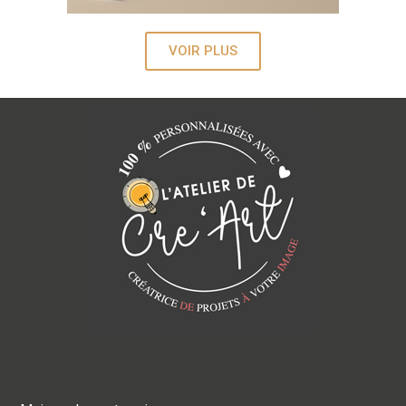
VOIR PLUS