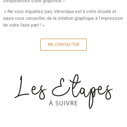
compétences d’une graphiste ?
» Ne vous inquiétez pas, Véronique est à votre écoute et
saura vous conseiller, de la création graphique à l’impression
de votre faire-part ! «
ME CONTACTER