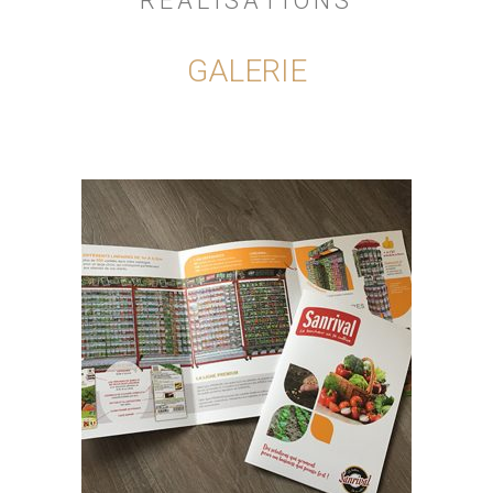
RÉALISATIONS
GALERIE