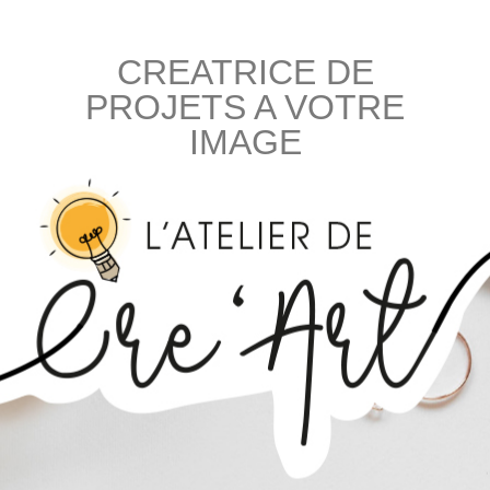
CREATRICE DE
PROJETS A VOTRE
IMAGE