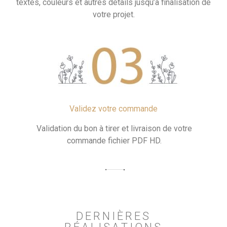
textes, couleurs et autres détails jusqu’à finalisation de
votre projet.
Validez votre commande
Validation du bon à tirer et livraison de votre
commande fichier PDF HD.
DERNIÈRES