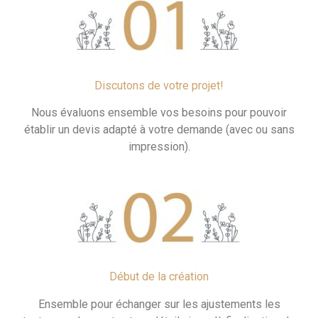
Discutons de votre projet!
Nous évaluons ensemble vos besoins pour pouvoir
établir un devis adapté à votre demande (avec ou sans
impression).
Début de la création
Ensemble pour échanger sur les ajustements les