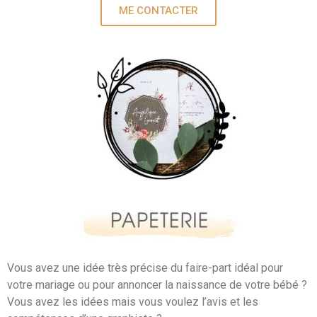
ME CONTACTER
Vous avez une idée très précise du faire-part idéal pour
votre mariage ou pour annoncer la naissance de votre bébé ?
Vous avez les idées mais vous voulez l’avis et les